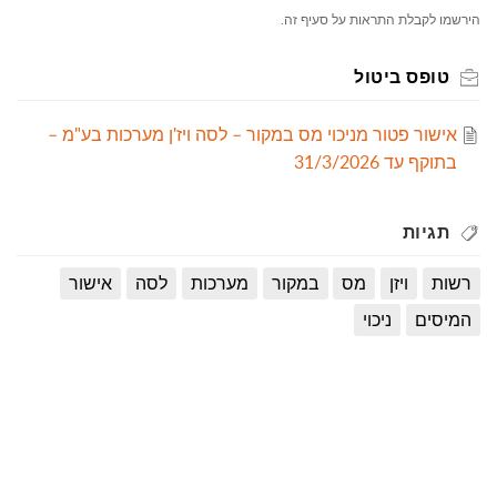
הירשמו לקבלת התראות על סעיף זה.
טופס ביטול
אישור פטור מניכוי מס במקור – לסה ויז'ן מערכות בע"מ –
בתוקף עד 31/3/2026
תגיות
רשות
ויזן
מס
במקור
מערכות
לסה
אישור
המיסים
ניכוי