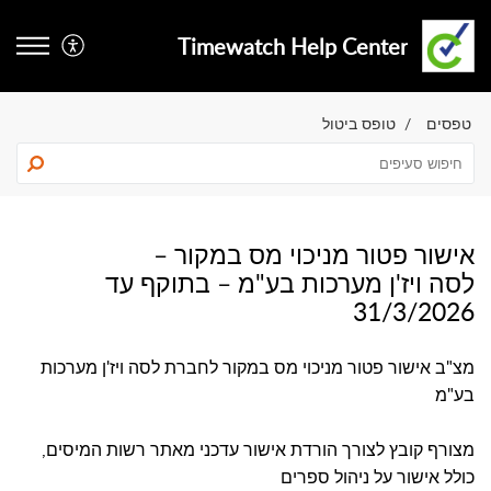
Timewatch Help Center
טפסים
טופס ביטול
אישור פטור מניכוי מס במקור –
לסה ויז'ן מערכות בע"מ – בתוקף עד
31/3/2026
מצ"ב אישור פטור מניכוי מס במקור לחברת לסה ויז'ן מערכות
בע"מ
מצורף קובץ לצורך הורדת אישור עדכני מאתר רשות המיסים,
כולל אישור על ניהול ספרים