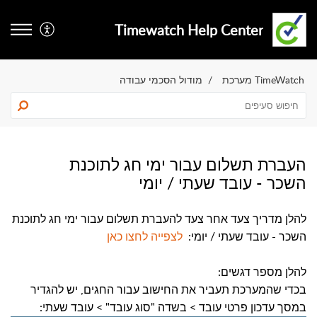
Timewatch Help Center
TimeWatch מערכת
מודול הסכמי עבודה
העברת תשלום עבור ימי חג לתוכנת
השכר - עובד שעתי / יומי
להלן מדריך צעד אחר צעד להעברת תשלום עבור ימי חג לתוכנת
השכר - עובד שעתי / יומי:
לצפייה לחצו כאן
להלן מספר דגשים:
בכדי שהמערכת תעביר את החישוב עבור החגים, יש להגדיר
במסך עדכון פרטי עובד > בשדה "סוג עובד" > עובד שעתי: