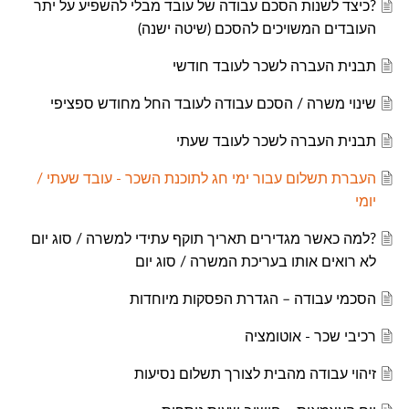
?כיצד לשנות הסכם עבודה של עובד מבלי להשפיע על יתר
העובדים המשויכים להסכם (שיטה ישנה)
תבנית העברה לשכר לעובד חודשי
שינוי משרה / הסכם עבודה לעובד החל מחודש ספציפי
תבנית העברה לשכר לעובד שעתי
העברת תשלום עבור ימי חג לתוכנת השכר - עובד שעתי /
יומי
?למה כאשר מגדירים תאריך תוקף עתידי למשרה / סוג יום
לא רואים אותו בעריכת המשרה / סוג יום
הסכמי עבודה – הגדרת הפסקות מיוחדות
רכיבי שכר - אוטומציה
זיהוי עבודה מהבית לצורך תשלום נסיעות