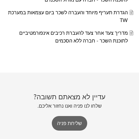
הגדרת תעריף מיוחד והעברה לשכר ביום עצמאות במערכת
TW
מדריך צעד אחר צעד להעברת רכיבים אינפורמטיביים
לתוכנת השכר - חברה ללא הסכמים
עדיין לא מצאתם תשובה?
שלחו לנו פניה ואנו נחזור אליכם.
שליחת פניה