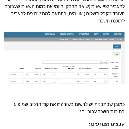
להעביר לפי שעות (שואב מהתקן היומי את כמות השעות שעבורם
העובד מקבל תשלום ) או ימים, בהתאם למה שרוצים להעביר
לתוכנת השכר:
כמובן שבתבנית יש לרשום בשורה זו את קוד הרכיב שמופיע
בתוכנת השכר עבור "חג".
קבצים מצורפים
: