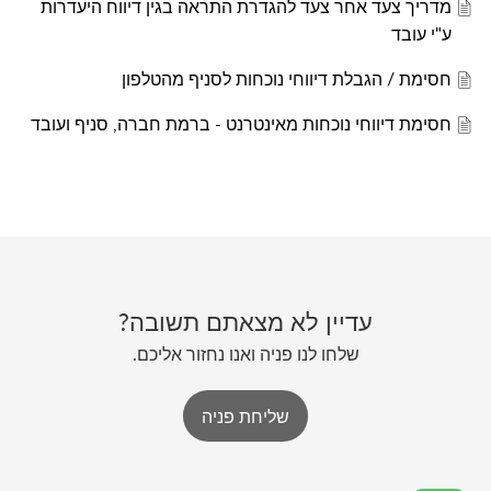
מדריך צעד אחר צעד להגדרת התראה בגין דיווח היעדרות
ע"י עובד
חסימת / הגבלת דיווחי נוכחות לסניף מהטלפון
חסימת דיווחי נוכחות מאינטרנט - ברמת חברה, סניף ועובד
עדיין לא מצאתם תשובה?
שלחו לנו פניה ואנו נחזור אליכם.
שליחת פניה