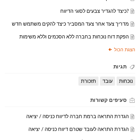
?כיצד להגדיר צבעים לסוגי הדיווח
מדריך צעד אחר צעד המסביר כיצד להקים משתמש חדש
הפקת דוח נוכחות בחברה ללא הסכמים וללא משימות
הצגת הכול
תגיות
נוכחות
עובד
תזכורת
סעיפים
קשורות
הגדרת התראה ברמת חברה לדיווח כניסה / יציאה
הגדרת התראה לעובד שטרם דיווח כניסה / יציאה