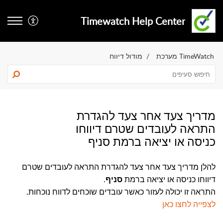
Timewatch Help Center
TimeWatch מערכת
מודול דיווח
מדריך צעד אחר צעד להגדרת
התראה לעובדים שטרם דיווחו
כניסה או יציאה ברמת סניף
להלן מדריך צעד אחר צעד להגדרת התראה לעובדים שטרם 
דיווחו כניסה או יציאה ברמת 
. 
סניף
התראה זו יכולה לעזור כאשר עובדים שוכחים לדווח נוכחות.
לצפייה לחצו כאן