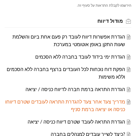
הירשמו לקבלת התראות על סעיף זה.
מודול דיווח
הגדרת אפשרות דיווח לעובד רק פעם אחת ביום והשלמת
שעות התקן באופן אוטומטי במערכת
הגדרת ימי בידוד לעובד בחברה ללא הסכמים
הפקת דוח נוכחות לכל העובדים ברצף בחברה ללא הסכמים
וללא משימות
הגדרת התראה ברמת חברה לדיווח כניסה / יציאה
מדריך צעד אחר צעד להגדרת התראה לעובדים שטרם דיווחו
כניסה או יציאה ברמת סניף
הגדרת התראה לעובד שטרם דיווח כניסה / יציאה
?כיצד לשייך עובדים למנהלים בחברה