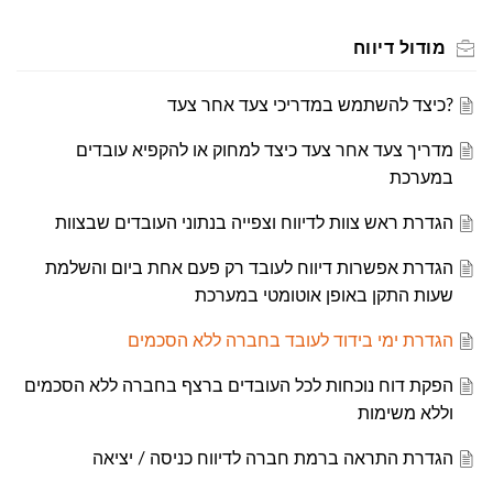
מודול דיווח
?כיצד להשתמש במדריכי צעד אחר צעד
מדריך צעד אחר צעד כיצד למחוק או להקפיא עובדים
במערכת
הגדרת ראש צוות לדיווח וצפייה בנתוני העובדים שבצוות
הגדרת אפשרות דיווח לעובד רק פעם אחת ביום והשלמת
שעות התקן באופן אוטומטי במערכת
הגדרת ימי בידוד לעובד בחברה ללא הסכמים
הפקת דוח נוכחות לכל העובדים ברצף בחברה ללא הסכמים
וללא משימות
הגדרת התראה ברמת חברה לדיווח כניסה / יציאה