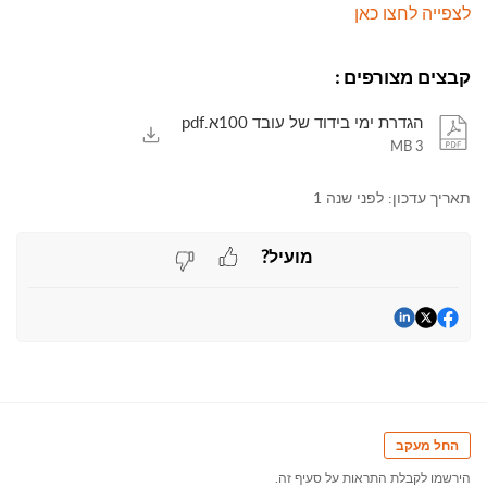
לצפייה לחצו כאן
קבצים מצורפים
:
הגדרת ימי בידוד של עובד 100א.pdf
3 MB
תאריך עדכון:
לפני שנה 1
מועיל?
החל מעקב
הירשמו לקבלת התראות על סעיף זה.