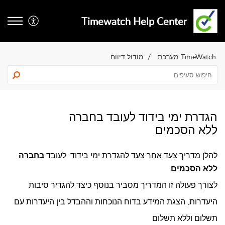
Timewatch Help Center
TimeWatch מערכת
מודול דיווח
הגדרת ימי בידוד לעובד בחברה
ללא הסכמים
להלן מדריך צעד אחר צעד להגדרת ימי בידוד  לעובד 
בחברה 
ללא הסכמים
לצורך פעולה זו המדריך מסביר בנוסף כיצד להגדיר סיבות
היעדרות, הצגת המידע בדוח הנוכחות וההבדל בין היעדרות עם
תשלום וללא תשלום