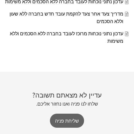
עדכון נתוני נוכחות לעובד בחברה ללא הסכמים וללא משימות
מדריך צעד אחר צעד להקמת עובד חדש בחברה ללא שעון
וללא הסכמים
עדכון נתוני נוכחות מרוכז לעובד בחברה ללא הסכמים וללא
משימות
עדיין לא מצאתם תשובה?
שלחו לנו פניה ואנו נחזור אליכם.
שליחת פניה