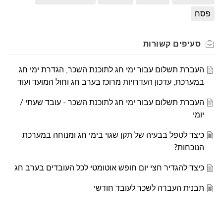
פסח
סעיפים
קשורות
העברת תשלום עבור ימי חג לתוכנת השכר, הגדרת ימי חג
במערכת, עדכון העדרויות מרוכז בערב חג וחול המועד ועוד
העברת תשלום עבור ימי חג לתוכנת השכר - עובד שעתי /
יומי
כיצד לטפל בבעיה של תקן שגוי בימי חג ומנוחה במערכת
הנוכחות?
כיצד להגדיר חצי יום חופש אוטומטי לכל העובדים בערב חג
תבנית העברה לשכר לעובד חודשי