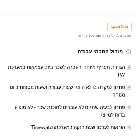
החל מעקב
הירשמו לקבלת התראות על סעיף זה.
מודול הסכמי עבודה
הגדרת תעריף מיוחד והעברה לשכר ביום עצמאות במערכת
TW
פתרון למקרה בו לא הוצגו שעות עבודה ושעות נוספות ביום
מנוחה
פתרון לבעיה שחגים לא עוברים לתוכנת שכר - לא מופיע
בדוח למייצג
הוראות לעדכון שעת הנקה במערכתTimewatch