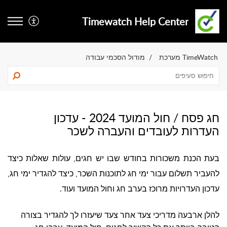
Timewatch Help Center
TimeWatch מערכת
מודול הסכמי עבודה
חג פסח / חול המועד 2024 - עדכון
העדרות לעובדים והעברה לשכר
בעת הכנת משכורות בחודש שבו יש חגים, עולות שאלות כיצד
להעביר תשלום עבור ימי חג לתוכנות השכר, כיצד להגדיר ימי חג,
עדכון העדרויות מרוכז בערב חג וחול המועד ועוד.
להלן ארבעה מדריכי צעד אחר צעד שיעזרו לך להגדיר בצורה