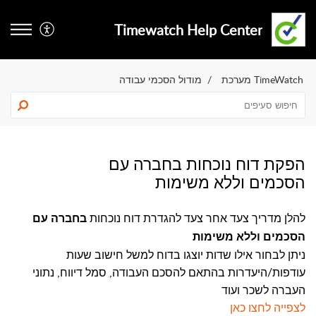
Timewatch Help Center
TimeWatch מערכת
מודול הסכמי עבודה
הפקת דוח נוכחות בחברה עם
הסכמים וללא משימות
להלן מדריך צעד אחר צעד להגדרת
דוח נוכחות
בחברה עם
הסכמים וללא משימות
ניתן לבחור אילו שדות יוצגו בדוח למשל חישוב שעות
עודפות/היעדרות בהתאם להסכם העבודה, סמל דיווח, נתוני
העברה לשכר ועוד
לצפייה לחצו כאן