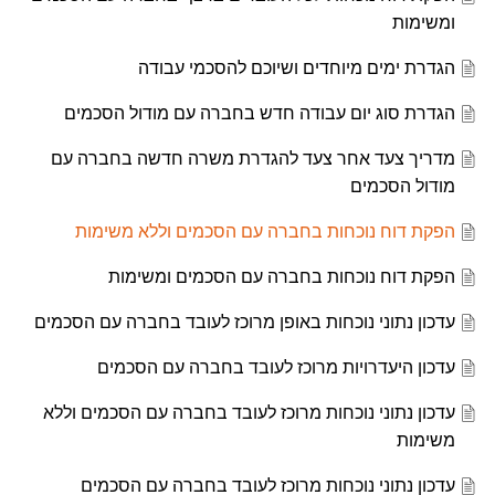
ומשימות
הגדרת ימים מיוחדים ושיוכם להסכמי עבודה
הגדרת סוג יום עבודה חדש בחברה עם מודול הסכמים
מדריך צעד אחר צעד להגדרת משרה חדשה בחברה עם
מודול הסכמים
הפקת דוח נוכחות בחברה עם הסכמים וללא משימות
הפקת דוח נוכחות בחברה עם הסכמים ומשימות
עדכון נתוני נוכחות באופן מרוכז לעובד בחברה עם הסכמים
עדכון היעדרויות מרוכז לעובד בחברה עם הסכמים
עדכון נתוני נוכחות מרוכז לעובד בחברה עם הסכמים וללא
משימות
עדכון נתוני נוכחות מרוכז לעובד בחברה עם הסכמים