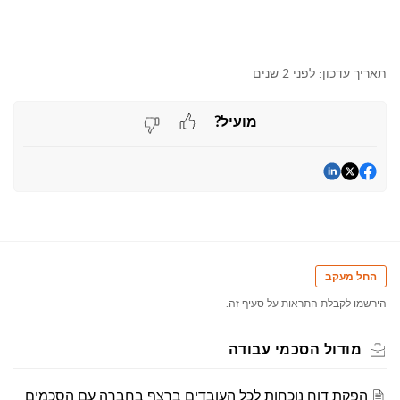
תאריך עדכון:
לפני 2 שנים
מועיל?
החל מעקב
הירשמו לקבלת התראות על סעיף זה.
מודול הסכמי עבודה
הפקת דוח נוכחות לכל העובדים ברצף בחברה עם הסכמים