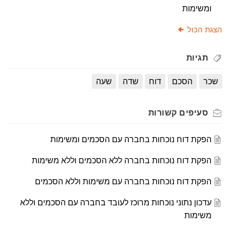
ומשימות
הצגת הכול
תגיות
שכר
הסכם
דוח
שדה
שעה
סעיפים
קשורות
הפקת דוח נוכחות בחברה עם הסכמים ומשימות
הפקת דוח נוכחות בחברה ללא הסכמים וללא משימות
הפקת דוח נוכחות בחברה עם משימות וללא הסכמים
עדכון נתוני נוכחות מרוכז לעובד בחברה עם הסכמים וללא
משימות