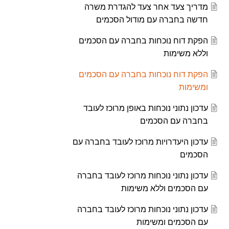
מדריך צעד אחר צעד להגדרת משרה
חדשה בחברה עם מודול הסכמים
הפקת דוח נוכחות בחברה עם הסכמים
וללא משימות
הפקת דוח נוכחות בחברה עם הסכמים
ומשימות
עדכון נתוני נוכחות באופן מרוכז לעובד
בחברה עם הסכמים
עדכון היעדרויות מרוכז לעובד בחברה עם
הסכמים
עדכון נתוני נוכחות מרוכז לעובד בחברה
עם הסכמים וללא משימות
עדכון נתוני נוכחות מרוכז לעובד בחברה
עם הסכמים ומשימות