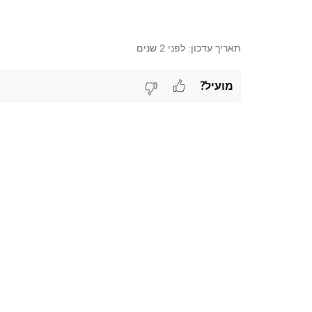
תאריך עדכון:
לפני 2 שנים
מועיל?