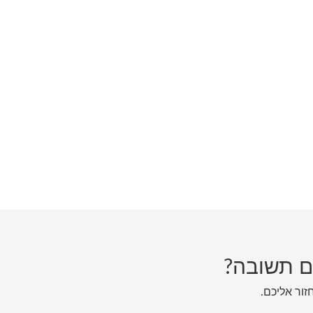
ם תשובה?
חזור אליכם.