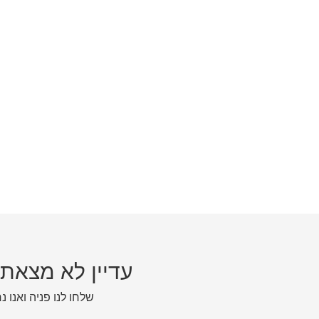
עדיין לא מצאת
שלחו לנו פניה ואנו נ