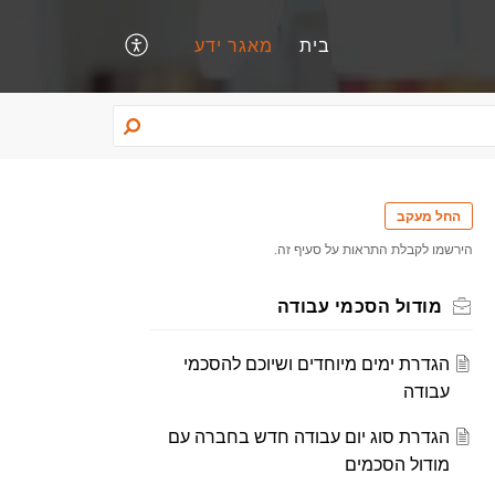
בית
מאגר ידע
החל מעקב
הירשמו לקבלת התראות על סעיף זה.
מודול הסכמי עבודה
הגדרת ימים מיוחדים ושיוכם להסכמי
עבודה
הגדרת סוג יום עבודה חדש בחברה עם
מודול הסכמים