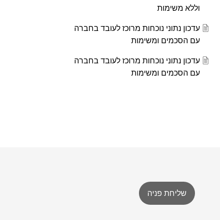
וללא משימות
עדכון נתוני נוכחות מרוכז לעובד בחברה
עם הסכמים ומשימות
עדכון נתוני נוכחות מרוכז לעובד בחברה
עם הסכמים ומשימות
שליחת פניה