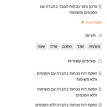
עדכון נתוני נוכחות לעובד בחברה עם
הסכמים ומשימות
הצגת הכול
תגיות
משימה
שכר
הסכם
שדה
שעה
סעיפים
קשורות
הפקת דוח נוכחות בחברה עם הסכמים
וללא משימות
הפקת דוח נוכחות בחברה עם משימות
וללא הסכמים
הפקת דוח נוכחות בחברה ללא הסכמים