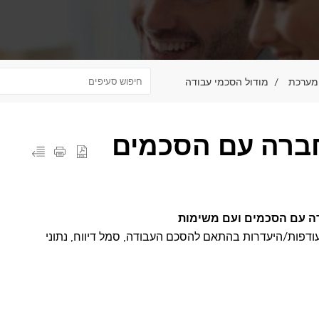
מודול הסכמי עבודה
חברה עם הסכמים
ה עם הסכמים ועם משימות
 עודפות/היעדרות בהתאם להסכם העבודה, סמל דיווח, נתוני