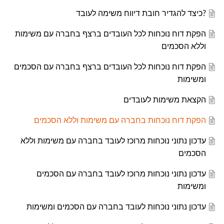
?כיצד להגדיר חובת דיווח משימה לעובד
הפקת דוח נוכחות לכל העובדים ברצף בחברה עם משימות
וללא הסכמים
הפקת דוח נוכחות לכל העובדים ברצף בחברה עם הסכמים
ומשימות
הקצאת משימות לעובדים
הפקת דוח נוכחות בחברה עם משימות וללא הסכמים
עדכון נתוני נוכחות מרוכז לעובד בחברה עם משימות וללא
הסכמים
עדכון נתוני נוכחות מרוכז לעובד בחברה עם הסכמים
ומשימות
עדכון נתוני נוכחות לעובד בחברה עם הסכמים ומשימות