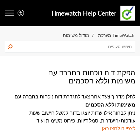
Timewatch Help Center
TimeWatch מערכת
מודול משימות
הפקת דוח נוכחות בחברה עם
משימות וללא הסכמים
להלן מדריך צעד אחר צעד להגדרת דוח נוכחות
בחברה עם
משימות וללא הסכמים
ניתן לבחור אילו שדות יוצגו בדוח למשל חישוב שעות
עודפות/היעדרות, סמל דיווח, פירוט משימות ועוד
לצפייה לחצו כאן