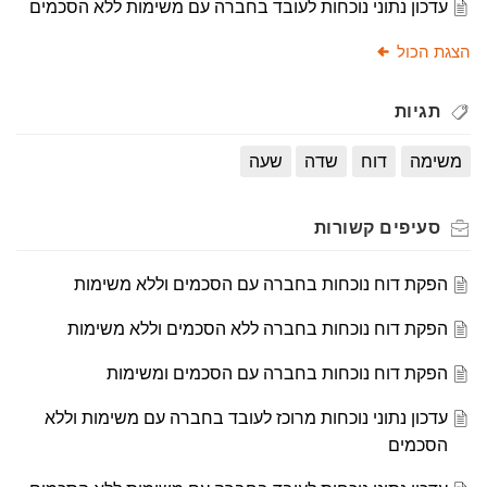
עדכון נתוני נוכחות לעובד בחברה עם משימות ללא הסכמים
הצגת הכול
תגיות
משימה
דוח
שדה
שעה
סעיפים
קשורות
הפקת דוח נוכחות בחברה עם הסכמים וללא משימות
הפקת דוח נוכחות בחברה ללא הסכמים וללא משימות
הפקת דוח נוכחות בחברה עם הסכמים ומשימות
עדכון נתוני נוכחות מרוכז לעובד בחברה עם משימות וללא
הסכמים