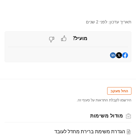
תאריך עדכון:
לפני 2 שנים
מועיל?
החל מעקב
הירשמו לקבלת התראות על סעיף זה.
מודול משימות
הגדרת משימת ברירת מחדל לעובד