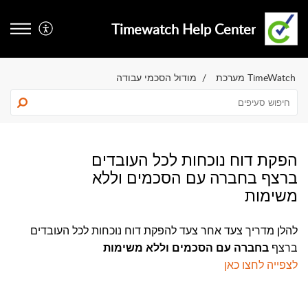
Timewatch Help Center
TimeWatch מערכת
מודול הסכמי עבודה
הפקת דוח נוכחות לכל העובדים
ברצף בחברה עם הסכמים וללא
משימות
להלן מדריך צעד אחר צעד להפקת דוח נוכחות לכל העובדים 
ברצף 
בחברה עם הסכמים וללא משימות
לצפייה לחצו כאן