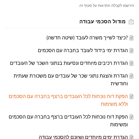
הירשמו לקבלת התראות על סעיף זה.
מודול הסכמי עבודה
?כיצד לשייך משרה לעובד (שיטה חדשה)
הגדרת ימי בידוד לעובד בחברה עם הסכמים
הגדרת רכיבים מיוחדים ונסיעות בנתוני השכר של העובדים
הגדרת והצגת נתוני שכר של עובדים עם משכורת שעתית
וחודשית
הפקת דוח נוכחות לכל העובדים ברצף בחברה עם הסכמים
וללא משימות
הפקת דוח נוכחות לכל העובדים ברצף בחברה עם הסכמים
ומשימות
הגדרת ימים מיוחדים ושיוכם להסכמי עבודה