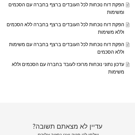
הפקת דוח נוכחות לכל העובדים ברצף בחברה עם הסכמים
ומשימות
הפקת דוח נוכחות לכל העובדים ברצף בחברה ללא הסכמים
וללא משימות
הפקת דוח נוכחות לכל העובדים ברצף בחברה עם משימות
וללא הסכמים
עדכון נתוני נוכחות מרוכז לעובד בחברה עם הסכמים וללא
משימות
עדיין לא מצאתם תשובה?