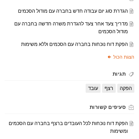
הגדרת סוג יום עבודה חדש בחברה עם מודול הסכמים
מדריך צעד אחר צעד להגדרת משרה חדשה בחברה עם
מודול הסכמים
הפקת דוח נוכחות בחברה עם הסכמים וללא משימות
הצגת הכול
תגיות
הפקה
רצף
עובד
סעיפים
קשורות
הפקת דוח נוכחות לכל העובדים ברצף בחברה עם הסכמים
ומשימות