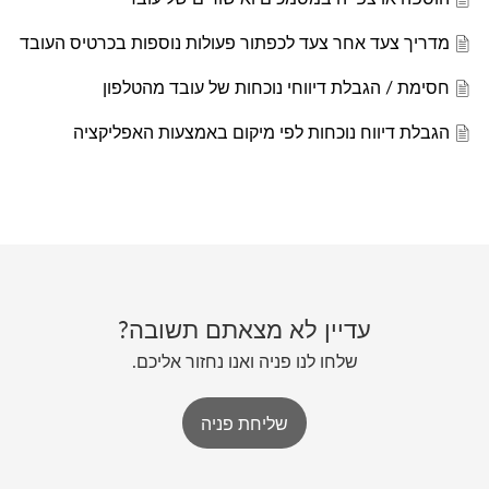
מדריך צעד אחר צעד לכפתור פעולות נוספות בכרטיס העובד
חסימת / הגבלת דיווחי נוכחות של עובד מהטלפון
הגבלת דיווח נוכחות לפי מיקום באמצעות האפליקציה
עדיין לא מצאתם תשובה?
שלחו לנו פניה ואנו נחזור אליכם.
שליחת פניה