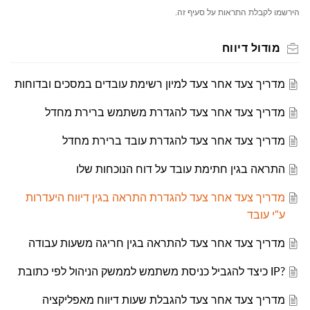
הירשמו לקבלת התראות על סעיף זה.
מודול דיווח
מדריך צעד אחר צעד למיון רשימת עובדים במסכים ובדוחות
מדריך צעד אחר צעד להגדרת משתמש ברירת מחדל
מדריך צעד אחר צעד להגדרת עובד ברירת מחדל
התראה בגין חתימת עובד על דוח הנוכחות שלו
מדריך צעד אחר צעד להגדרת התראה בגין דיווח היעדרות
ע"י עובד
מדריך צעד אחר צעד להתראה בגין חריגה משעות עבודה
?IP כיצד להגביל כניסת משתמש לממשק הניהול לפי כתובת
מדריך צעד אחר צעד להגבלת שעות דיווח מאפליקציה