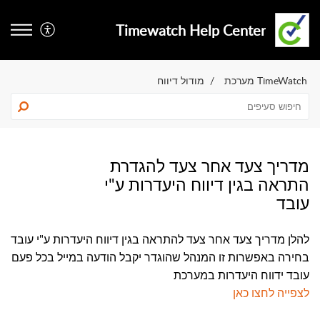
Timewatch Help Center
TimeWatch מערכת
מודול דיווח
מדריך צעד אחר צעד להגדרת
התראה בגין דיווח היעדרות ע"י
עובד
להלן מדריך צעד אחר צעד ל
התראה בגין דיווח היעדרות ע"י עובד
בחירה באפשרות זו המנהל שהוגדר יקבל הודעה במייל בכל פעם
עובד ידווח היעדרות במערכת
לצפייה לחצו כאן