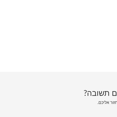
ם תשובה?
חזור אליכם.