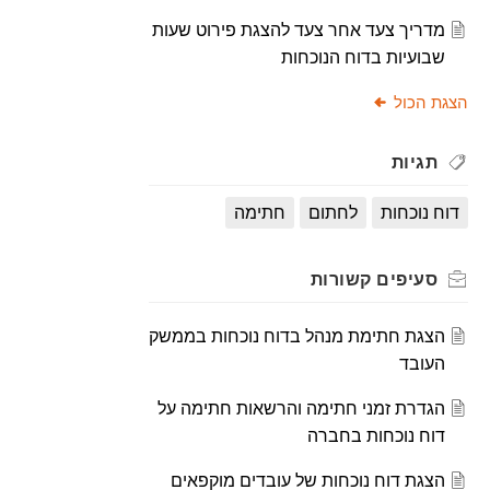
מדריך צעד אחר צעד להצגת פירוט שעות
שבועיות בדוח הנוכחות
הצגת הכול
תגיות
דוח נוכחות
לחתום
חתימה
סעיפים
קשורות
הצגת חתימת מנהל בדוח נוכחות בממשק
העובד
הגדרת זמני חתימה והרשאות חתימה על
דוח נוכחות בחברה
הצגת דוח נוכחות של עובדים מוקפאים