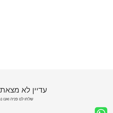
עדיין לא מצאת
שלחו לנו פניה ואנו נ