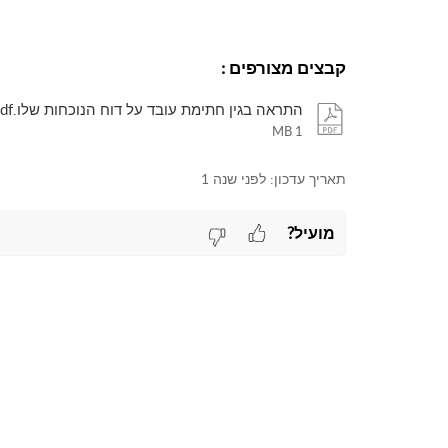
קבצים מצורפים
:
התראה בגין חתימת עובד על דוח הנוכחות שלו.pdf
1 MB
תאריך עדכון:
לפני שנה 1
מועיל?