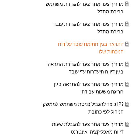
מדריך צעד אחר צעד להגדרת משתמש
ברירת מחדל
מדריך צעד אחר צעד להגדרת עובד
ברירת מחדל
התראה בגין חתימת עובד על דוח
הנוכחות שלו
מדריך צעד אחר צעד להגדרת התראה
בגין דיווח היעדרות ע"י עובד
מדריך צעד אחר צעד להתראה בגין
חריגה משעות עבודה
?IP כיצד להגביל כניסת משתמש לממשק
הניהול לפי כתובת
מדריך צעד אחר צעד להגבלת שעות
דיווח מאפליקציה ואינטרנט