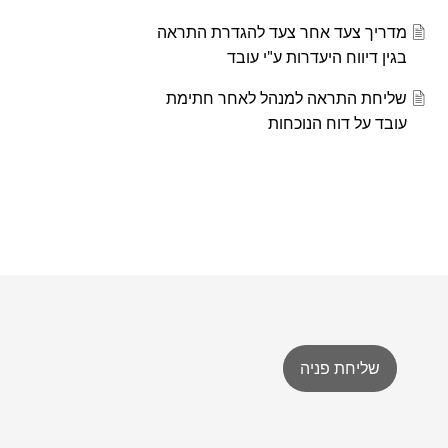
מדריך צעד אחר צעד להגדרת התראה
בגין דיווח היעדרות ע"י עובד
שליחת התראה למנהל לאחר חתימת
עובד על דוח הנוכחות
שליחת פניה