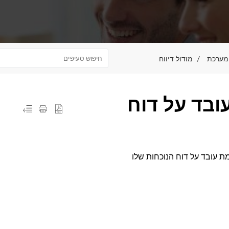
מודול דיווח
ובד על דוח
ת עובד על דוח הנוכחות שלו