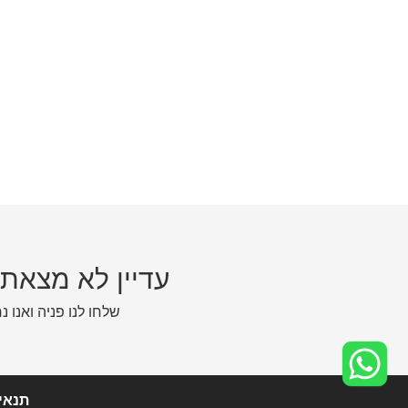
עדיין לא מצאת
שלחו לנו פניה ואנו נ
תנאי 