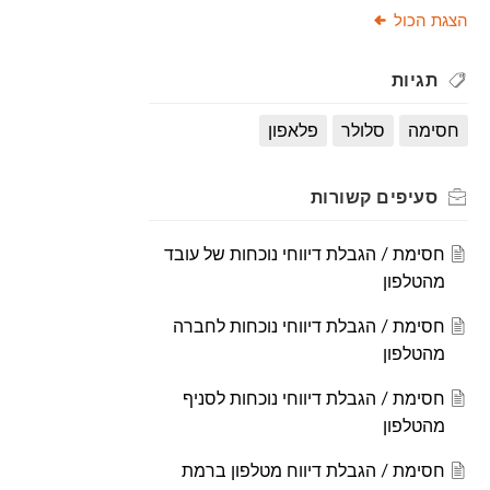
הצגת הכול
תגיות
חסימה
סלולר
פלאפון
סעיפים
קשורות
חסימת / הגבלת דיווחי נוכחות של עובד
מהטלפון
חסימת / הגבלת דיווחי נוכחות לחברה
מהטלפון
חסימת / הגבלת דיווחי נוכחות לסניף
מהטלפון
חסימת / הגבלת דיווח מטלפון ברמת