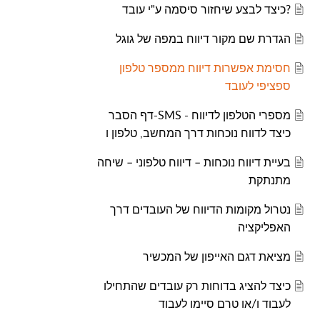
?כיצד לבצע שיחזור סיסמה ע"י עובד
הגדרת שם מקור דיווח במפה של גוגל
חסימת אפשרות דיווח ממספר טלפון
ספציפי לעובד
מספרי הטלפון לדיווח - SMS-דף הסבר
כיצד לדווח נוכחות דרך המחשב, טלפון ו
בעיית דיווח נוכחות – דיווח טלפוני – שיחה
מתנתקת
נטרול מקומות הדיווח של העובדים דרך
האפליקציה
מציאת דגם האייפון של המכשיר
כיצד להציג בדוחות רק עובדים שהתחילו
לעבוד ו/או טרם סיימו לעבוד