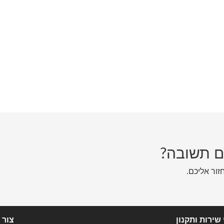
ם תשובה?
חזור אליכם.
שירות ותקנון
צור 