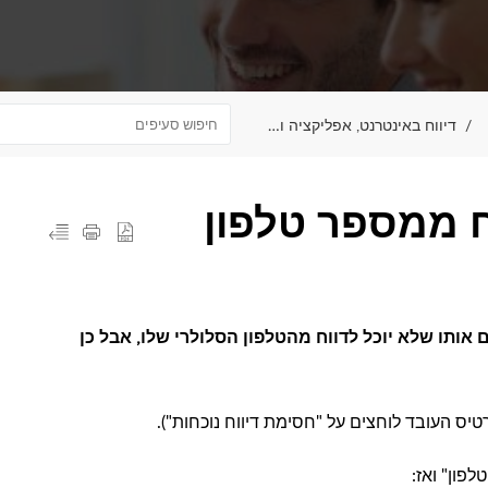
דיווח באינטרנט, אפליקציה והודעות
 ממספר טלפון
אותו שלא יוכל לדווח מהטלפון הסלולרי שלו, אבל כן
יס העובד לוחצים על "חסימת דיווח נוכחות").
פון" ואז: