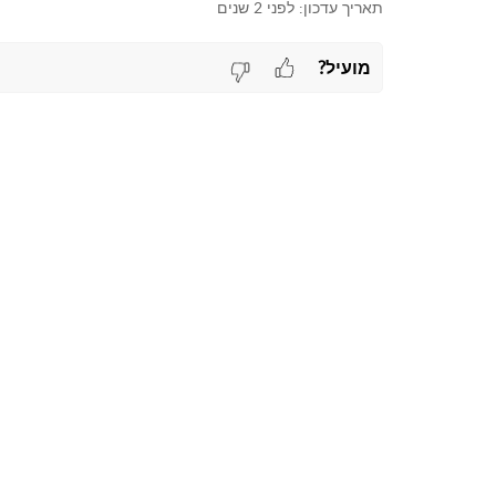
תאריך עדכון:
לפני 2 שנים
מועיל?