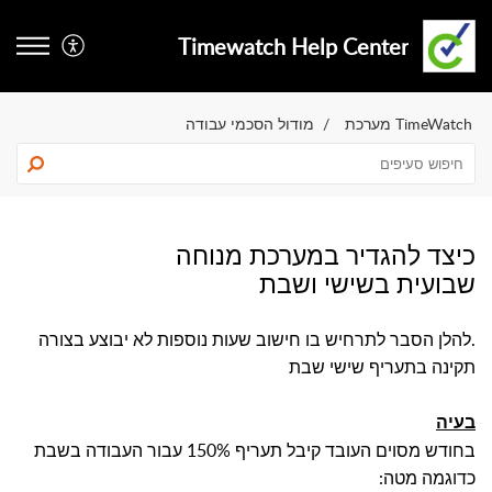
Timewatch Help Center
TimeWatch מערכת
מודול הסכמי עבודה
כיצד להגדיר במערכת מנוחה
שבועית בשישי ושבת
.להלן הסבר לתרחיש בו חישוב שעות נוספות לא יבוצע בצורה
תקינה בתעריף שישי שבת
בעיה
בחודש מסוים העובד קיבל תעריף 150% עבור העבודה בשבת
כדוגמה מטה: