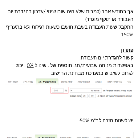
אך בחודש אחר (למרות שלא היה שום שינוי /עדכון בהגדרת יום
העבודה או תוקף מוגדר)
התקבל
שעות העבודה בשבת חושבו כשעות רגילות
ולא בתעריף
150%
פתרון
קשור להגדרת יום העבודה.
באפשרות מנוחה שבועית/חג:
תוס
פת של : שינו ל
0%
. יכול
לגרום לשיבוש במערכת מבחינת החישוב
יש לשנות חזרה לב"מ 50%: