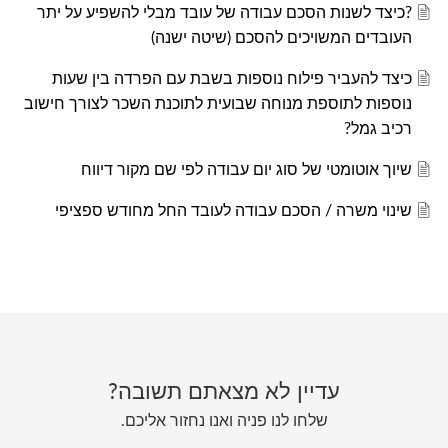
?כיצד לשנות הסכם עבודה של עובד מבלי להשפיע על יתר
העובדים המשויכים להסכם (שיטה ישנה)
כיצד להעביר פילוח נוספות בשבת עם הפרדה בין שעות
נוספות לתוספת מנוחה שבועית לתוכנת השכר לצורך חישוב
רכיב גמל?
שיוך אוטומטי של סוג יום עבודה לפי שם מקור דיווח
שינוי משרה / הסכם עבודה לעובד החל מחודש ספציפי
עדיין לא מצאתם תשובה?
שלחו לנו פניה ואנו נחזור אליכם.