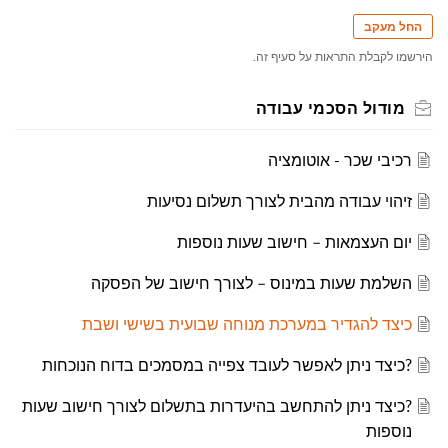
החל מעקב
הירשמו לקבלת התראות על סעיף זה.
מודול הסכמי עבודה
רכיבי שכר - אוטומציה
זיהוי עבודה מהבית לצורך תשלום נסיעות
יום העצמאות – חישוב שעות נוספות
השלמת שעות במינוס – לצורך חישוב של הפסקה
כיצד להגדיר במערכת מנוחה שבועית בשישי ושבת
?כיצד ניתן לאפשר לעובד צפייה במסמכים בדוח הנוכחות
?כיצד ניתן להתחשב בהיעדרות בתשלום לצורך חישוב שעות
נוספות