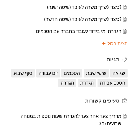
?כיצד לשייך משרה לעובד (שיטה ישנה)
?כיצד לשייך משרה לעובד (שיטה חדשה)
הגדרת ימי בידוד לעובד בחברה עם הסכמים
הצגת הכול
תגיות
שגיאה
שישי שבת
הסכמים
יום עבודה
סוף שבוע
הסכם עבודה
הגדרת
הגדרה
סעיפים
קשורות
מדריך צעד אחר צעד להגדרת שעות נוספות במנוחה
שבועית/חג