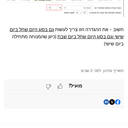
חשוב – את ההגדרה הזו צריך לעשות
גם בסוג היום שחל ביום
שישי וגם בסוג היום שחל ביום שבת
(כיוון שהמנוחה מתחילה
ביום שישי)
תאריך עדכון:
לפני 2 שנים
מועיל?