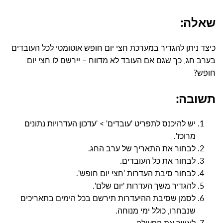
שאלה:
כיצד ניתן להגדיר במערכת חצי יום חופש אוטומטי לכל העובדים
בערב חג, כך שגם אם העובד לא מדווח – יירשם לו חצי יום
חופש?
תשובה:
יש להיכנס לתפריט 'עובדים' > 'עדכון העדרויות נתונים
מרוכז'.
לבחור את התאריך של ערב החג.
לבחור את כל העובדים.
לבחור סיבת העדרות 'חצי יום חופש'.
להגדיר משך העדרות 'יום שלם'.
לסמן שסיבת ההיעדרות תירשם בכל הימים בתאריכים
שנבחרו, כולל ימי מנוחה.