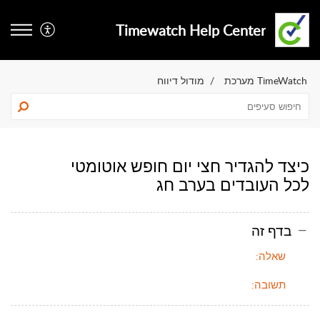
Timewatch Help Center
TimeWatch מערכת
מודול דיווח
כיצד להגדיר חצי יום חופש אוטומטי
לכל העובדים בערב חג
בדף זה
שאלה:
תשובה: