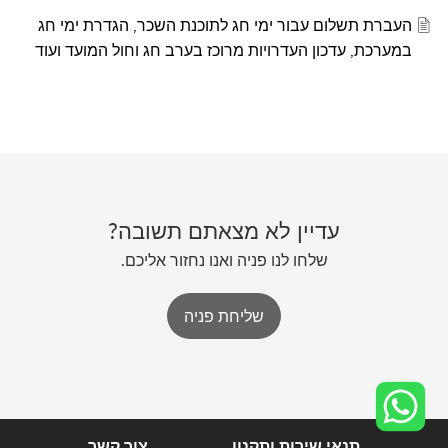
העברת תשלום עבור ימי חג לתוכנת השכר, הגדרת ימי חג
במערכת, עדכון העדרויות מרוכז בערב חג וחול המועד ועוד
עדיין לא מצאתם תשובה?
שלחו לנו פניה ואנו נחזור אליכם.
שליחת פניה
תנאי שירות ותקנון
צור קשר