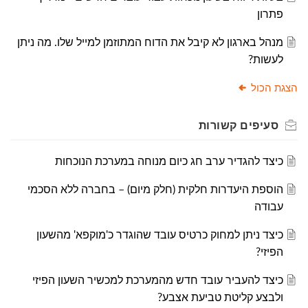
פתרון
מנהל בארגון לא קיבל את הדוח המתוזמן למייל שלו. מה ניתן
לעשות?
הצגת הכול
סעיפים
קשורות
כיצד להגדיר ערב חג כיום מנוחה במערכת הנוכחות
הוספת היעדרות חלקית (חלק מיום) – בחברה ללא הסכמי
עבודה
כיצד ניתן למחוק כרטיס עובד שהוגדר כ'מוקפא' מהשעון
הפיזי?
כיצד להעביר עובד חדש מהמערכת למכשיר השעון הפיזי
ולבצע קליטת טביעת אצבע?