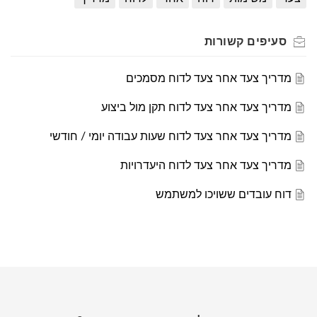
סעיפים
קשורות
מדריך צעד אחר צעד לדוח מסמכים
מדריך צעד אחר צעד לדוח תקן מול ביצוע
מדריך צעד אחר צעד לדוח שעות עבודה יומי / חודשי
מדריך צעד אחר צעד לדוח היעדרויות
דוח עובדים ששויכו למשתמש