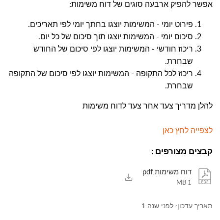
אפשר להפיק ארבעה סוגים של דוח משימות
:
פירוט יומי - המשימות יוצגו בחתך יומי לפי תאריכים
.
סיכום יומי - המשימות יוצגו תוך סיכום של כל יום
.
ריכוז חודשי - המשימות יוצגו לפי סיכום של החודש
שבחרת
.
ריכוז לכל התקופה - המשימות יוצגו לפי סיכום של התקופה
שבחרת
.
להלן מדריך צעד אחר צעד לדוח משימות
לצפייה לחץ כאן
קבצים מצורפים
:
דוח משימות.pdf
1 MB
תאריך עדכון:
לפני שנה 1