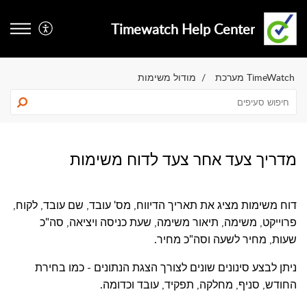
Timewatch Help Center
TimeWatch מערכת
מודול משימות
מדריך צעד אחר צעד לדוח משימות
דוח משימות מציג את תאריך הדיווח, מס' עובד, שם עובד, לקוח,
פרוייקט, משימה, תיאור משימה, שעת כניסה ויציאה, סה"כ
שעות, מחיר לשעה וסה"כ מחיר
.
ניתן לבצע סינונים שונים לצורך הצגת הנתונים - כמו בחירת
החודש, סניף, מחלקה, תפקיד, עובד וכדומה
.