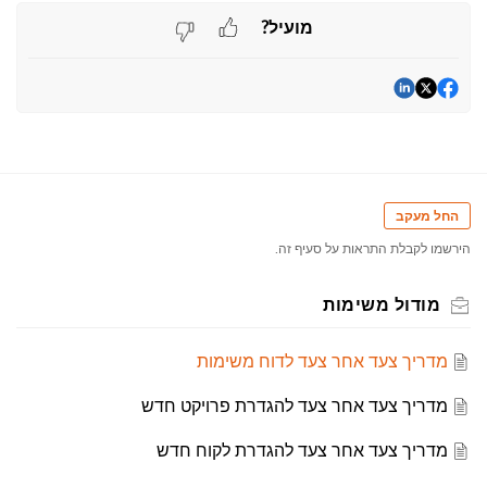
מועיל?
החל מעקב
הירשמו לקבלת התראות על סעיף זה.
מודול משימות
מדריך צעד אחר צעד לדוח משימות
מדריך צעד אחר צעד להגדרת פרויקט חדש
מדריך צעד אחר צעד להגדרת לקוח חדש