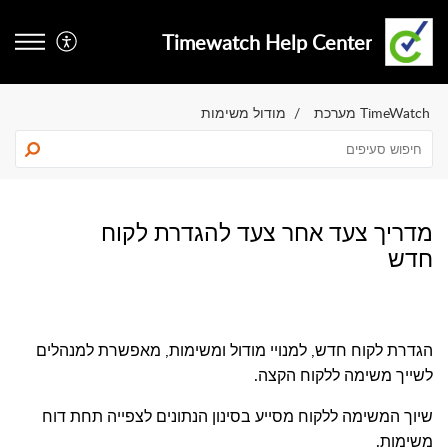
Timewatch Help Center
TimeWatch מערכת
מודול משימות
מדריך צעד אחר צעד להגדרת לקוח
חדש
הגדרת לקוח חדש, למנויי מודול ומשימות, מאפשרת למנהלים
לשייך משימה ללקוח הקצה.
שיוך המשימה ללקוח מסייע בסינון הנתונים לצפייה תחת דוח
משימות.