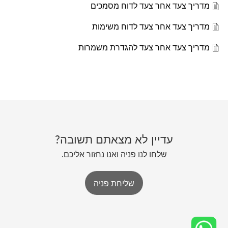
מדריך צעד אחר צעד לדוח מסמכים
מדריך צעד אחר צעד לדוח משימות
מדריך צעד אחר צעד להגדרת משמרות
עדיין לא מצאתם תשובה?
שלחו לנו פניה ואנו נחזור אליכם.
שליחת פניה