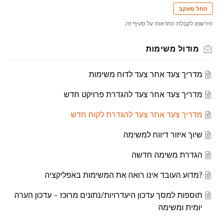
החל מעקב
הירשמו לקבלת התראות על סעיף זה.
מודול משימות
מדריך צעד אחר צעד לדוח משימות
מדריך צעד אחר צעד להגדרת פרויקט חדש
מדריך צעד אחר צעד להגדרת לקוח חדש
שיוך איזור דיווח למשימה
הגדרת משימה חדשה
?מדוע העובד אינו רואה את המשימות באפליקציה
תוספות למסך עדכון היעדרויות/נתונים מרוכז – עדכון הערה
יומית ומשימה