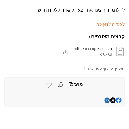
להלן מדריך צעד אחר צעד להגדרת לקוח חדש
לצפייה לחץ כאן
קבצים מצורפים
:
הגדרת לקוח חדש.pdf
688 KB
תאריך עדכון:
לפני שנה 1
מועיל?