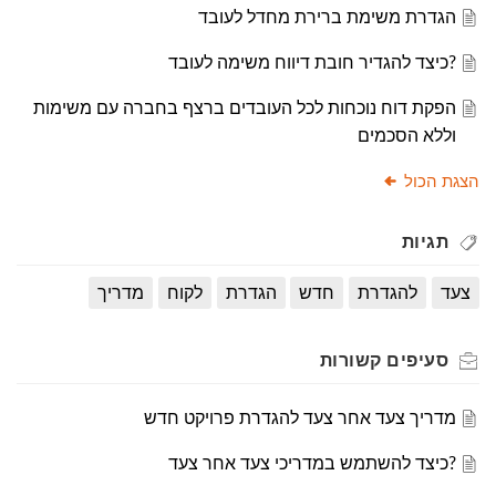
הגדרת משימת ברירת מחדל לעובד
?כיצד להגדיר חובת דיווח משימה לעובד
הפקת דוח נוכחות לכל העובדים ברצף בחברה עם משימות
וללא הסכמים
הצגת הכול
תגיות
צעד
להגדרת
חדש
הגדרת
לקוח
מדריך
סעיפים
קשורות
מדריך צעד אחר צעד להגדרת פרויקט חדש
?כיצד להשתמש במדריכי צעד אחר צעד