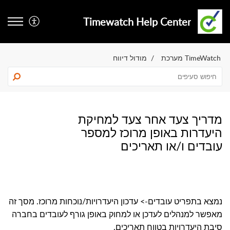
Timewatch Help Center
TimeWatch מערכת
מודול דיווח
מדריך צעד אחר צעד למחיקת
היעדרות באופן מרוכז למספר
עובדים ו/או תאריכים
נמצא בתפריט עובדים-> עדכון היעדרויות/נוכחות מרוכז. מסך זה
מאפשר למנהלים לעדכן או למחוק באופן גורף לעובדים בחברה
סיבת היעדרויות בטווח תאריכים.