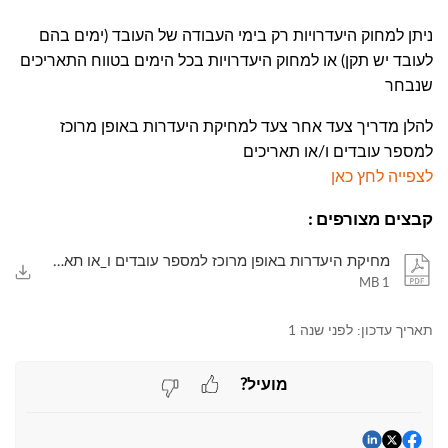
ניתן למחוק היעדרויות רק בימי העבודה של העובד (ימים בהם
לעובד יש תקן) או למחוק היעדרויות בכל הימים בטווח התאריכים
שנבחר
להלן מדריך צעד אחר צעד למחיקת היעדרות באופן מרוכז
למספר עובדים ו/או תאריכים
לצפייה לחץ כאן
קבצים מצורפים
:
מחיקת היעדרות באופן מרוכז למספר עובדים ו_או תאריכים.pdf
1 MB
תאריך עדכון:
לפני שנה 1
מועיל?