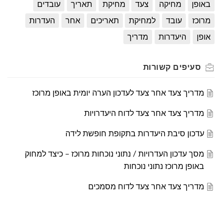
באופן
מחיקה
צעד
מחיקת
תאריך
עובדים
מרוכז
עובד
למחיקת
תאריכים
אחר
העדרות
אופן
היעדרות
מדריך
סעיפים
קשורות
מדריך צעד אחר צעד לעדכון הערה יומית באופן מרוכז
מדריך צעד אחר צעד לדוח היעדרויות
עדכון סיבת היעדרות בתקופת חופשת לידה
מסך עדכון העדרויות / נתוני נוכחות מרוכז – כיצד למחוק
באופן מרוכז נתוני נוכחות
מדריך צעד אחר צעד לדוח מסמכים