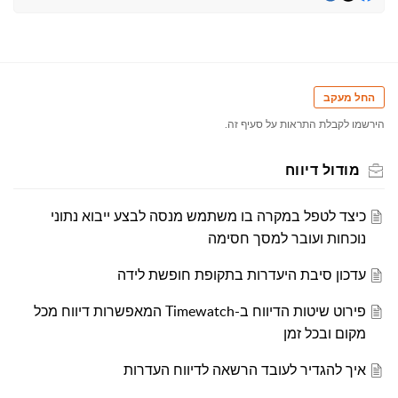
החל מעקב
הירשמו לקבלת התראות על סעיף זה.
מודול דיווח
כיצד לטפל במקרה בו משתמש מנסה לבצע ייבוא נתוני
נוכחות ועובר למסך חסימה
עדכון סיבת היעדרות בתקופת חופשת לידה
פירוט שיטות הדיווח ב-Timewatch המאפשרות דיווח מכל
מקום ובכל זמן
איך להגדיר לעובד הרשאה לדיווח העדרות