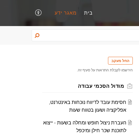
בית
מאגר ידע
החל מעקב
הירשמו לקבלת התראות על סעיף זה.
מודול הסכמי עבודה
חסימת עובד לדיווח נוכחות באינטרנט,
אפליקציה ושעון בטווח שעות
העברת ניצול חופש ומחלה בשעות - ייצוא
לתוכנת שכר חילן ומיכפל