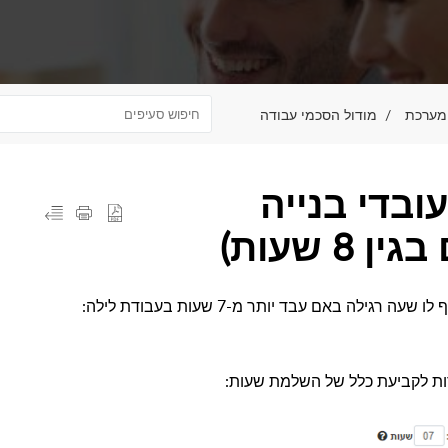
מודול הסכמי עבודה
בדי בנייה
 שעות)
ה באם עבד יותר מ-7 שעות בעבודת לילה:
ות לקביעת כלל של השלמת שעות: