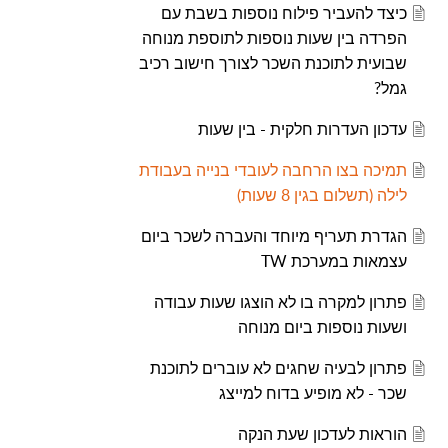
כיצד להעביר פילוח נוספות בשבת עם
הפרדה בין שעות נוספות לתוספת מנוחה
שבועית לתוכנת השכר לצורך חישוב רכיב
גמל?
עדכון העדרות חלקית - בין שעות
תמיכה בצו הרחבה לעובדי בנייה בעבודת
לילה (תשלום בגין 8 שעות)
הגדרת תעריף מיוחד והעברה לשכר ביום
עצמאות במערכת TW
פתרון למקרה בו לא הוצגו שעות עבודה
ושעות נוספות ביום מנוחה
פתרון לבעיה שחגים לא עוברים לתוכנת
שכר - לא מופיע בדוח למייצג
הוראות לעדכון שעת הנקה