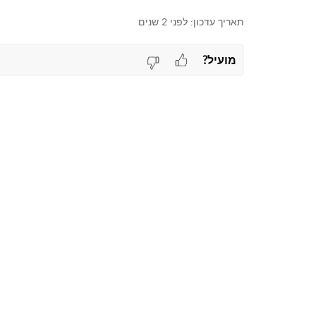
תאריך עדכון:
לפני 2 שנים
מועיל?