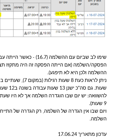
שימו לב שביום עם ההשלמה 
הפסקה/השלמה (אם הייתה הפסקה זה היה מתקזז תצוג
ההשלמה ולכן היא לא תיפגע).
שעות. גם סה"כ ישנן 13 שעות עבודה בשונה ב12 שעות נוכחות.
להשוואה: יש יום שבו הוגדרה השלמה אך לא היו שעת
9 שעות).
ויום שבו אין הגדרה של השלמה, רק הגדרה של התייח
השלמה.
עדכון מתאריך 17.06.24