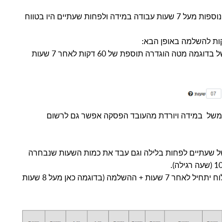
כברירת מחדל מוגדר להשלים 0 דקות – חישוב שעות נוספות מעל 7 שעות עבודה במידה ולפחות שעתיים היו בטווח
ות להשלמה באופן הבא:
ל
בדוגמה מטה הוגדרה תוספת של 60 דקות לאחר 7 שעות
למשל
במידה ויורדת מהעובד
הפסקה אפשר גם לרשום
של שעתיים לפחות בלילה וגם עבד את כמות השעות שנבחרה
7 שעות + ההשלמה (בדוגמה כאן מעל 8 שעות