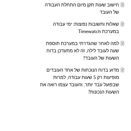
חישוב שעות תקן מיום התחלת העבודה
של העובד
שאלות ותשובות נפוצות: ימי עבודה
במערכת Timewatch
למה לאחר שהגדרתי במערכת תוספת
שעה לעובד לילה, זה לא מתעדכן בדוח
השעות של העובד?
מדוע בדוח הנוכחות של אחד העובדים
מופיעות רק 5 שעות עבודה, למרות
שבפועל עבד יותר, והעובד עצמו רואה את
השעות הנכונות?